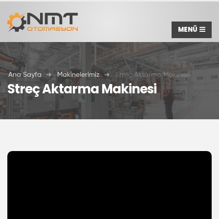
Ana Sayfa
Makinelerimiz
Streç Aktarma Makinesi
Streç Aktarma Makinesi