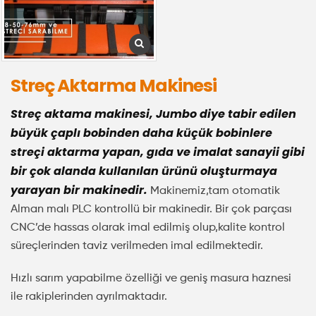
Streç Aktarma Makinesi
Streç aktama makinesi, Jumbo diye tabir edilen
büyük çaplı bobinden daha küçük bobinlere
streçi aktarma yapan, gıda ve imalat sanayii gibi
bir çok alanda kullanılan ürünü oluşturmaya
yarayan bir makinedir.
Makinemiz,tam otomatik
Alman malı PLC kontrollü bir makinedir. Bir çok parçası
CNC’de hassas olarak imal edilmiş olup,kalite kontrol
süreçlerinden taviz verilmeden imal edilmektedir.
Hızlı sarım yapabilme özelliği ve geniş masura haznesi
ile rakiplerinden ayrılmaktadır.