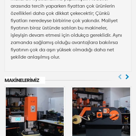
arasında tercih yaparken fiyattan çok ürünlerin
özellikleri daha çok dikkat çekecektir; Çünkü
fiyatları neredeyse birbirine çok yakındır. Maliyet
fiyatının biraz üstünde satılan bu makineler,
işleyişin devam etmesi için oldukça gereklidir. Aynı
zamanda sağlamış olduğu avantajlara bakılırsa
fiyatının çok da aşırı yüksek olmadığı daha net
şekilde anlaşılmış olur.
MAKINELERIMIZ