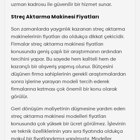
uzman kadrosu ile güvenilir bir hizmet sunar.
Streç Aktarma Makinesi Fiyatları
Son zamanlarda yaygınlık kazanan streç aktarma
makinelerinin fiyatları da oldukça dikkat çekicidir.
Firmalar streç aktarma makinesi fiyatları
konusunda geniş çaplı bir araştırmanın ardından
tercihini yapar. Bu sayede hem kaliteli hem de
kazançlı bir alışveriş yapmış olunur. Bütçesini
düşünen firma sahiplerinin gerekli araştırmalardan
sonra işlerine yarayan modeli tercih ederek
firmalarına katması çok önemli bir konu olarak
görülür.
Geri dönüşüm maliyetinin düşmesine yardım eden
streç aktarma makinesi modelleri fiyatları
konusunda çok yüksek bir ücret görülmez. İşlevinin
ve teknik özelliklerinin yanı sıra fiyatında oldukça
makul bir fiyatlandırma yapılmıştır. Modeller